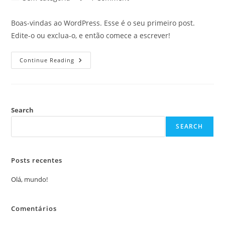
category:
comments:
Boas-vindas ao WordPress. Esse é o seu primeiro post.
Edite-o ou exclua-o, e então comece a escrever!
Olá,
Continue Reading
Mundo!
Search
SEARCH
Posts recentes
Olá, mundo!
Comentários