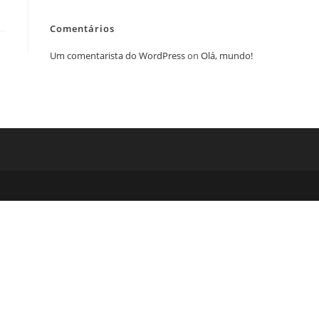
Comentários
Um comentarista do WordPress
on
Olá, mundo!