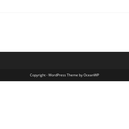
Copyright - WordPress Theme by OceanWP