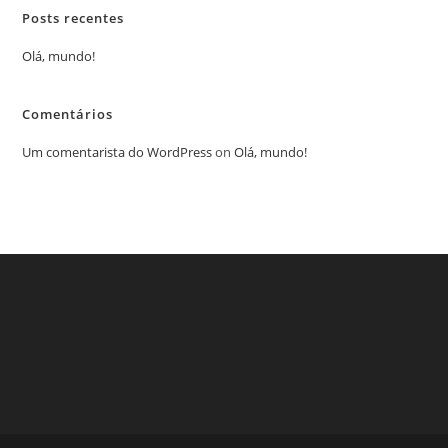
Posts recentes
Olá, mundo!
Comentários
Um comentarista do WordPress
on
Olá, mundo!