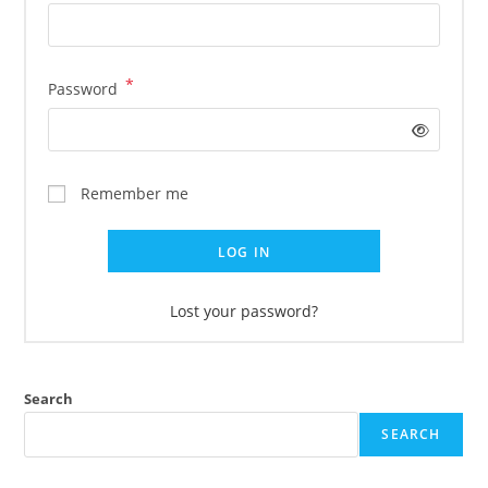
*
Required
Password
Remember me
LOG IN
Lost your password?
Search
SEARCH